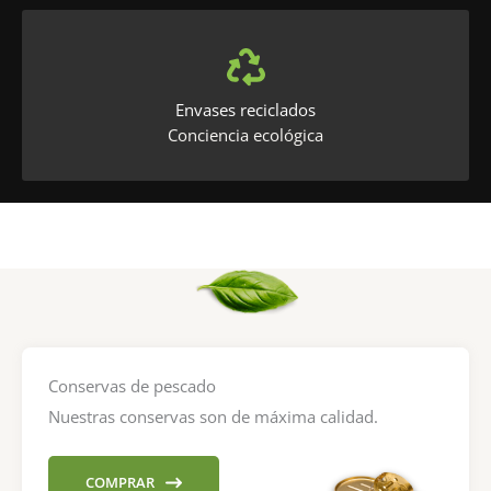
Envases reciclados
Conciencia ecológica
Conservas de pescado
Nuestras conservas son de máxima calidad.
COMPRAR