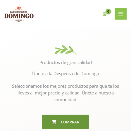
Ir
al
contenido
Productos de gran calidad
Únete a la Despensa de Domingo
Seleccionamos los mejores productos para que te los
lleves al mejor precio y calidad. Únete a nuestra
comunidad.
COMPRAR