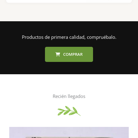
Productos de primera calidad, compruébalo.
COMPRAR
Recién llegados