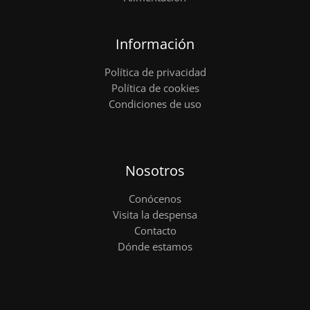
Información
Política de privacidad
Política de cookies
Condiciones de uso
Nosotros
Conócenos
Visita la despensa
Contacto
Dónde estamos