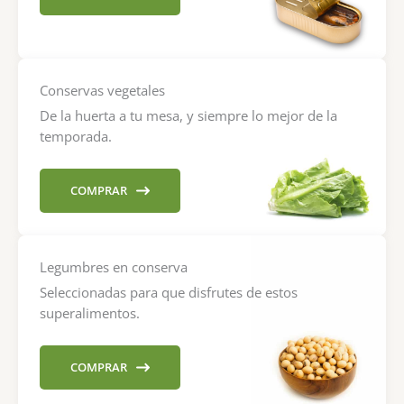
Conservas vegetales
De la huerta a tu mesa, y siempre lo mejor de la
temporada.
COMPRAR
Legumbres en conserva
Seleccionadas para que disfrutes de estos
superalimentos.
COMPRAR