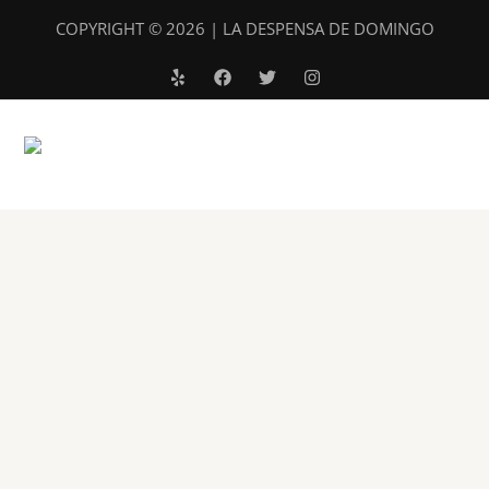
COPYRIGHT © 2026 | LA DESPENSA DE DOMINGO