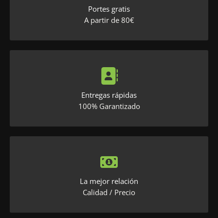
Portes gratis
A partir de 80€
Entregas rápidas
100% Garantizado
La mejor relación
Calidad / Precio