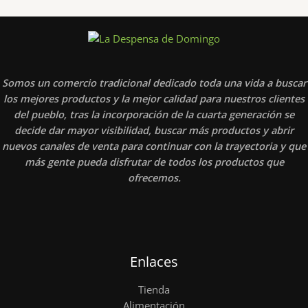
Somos un comercio tradicional dedicado toda una vida a buscar
los mejores productos y la mejor calidad para nuestros clientes
del pueblo, tras la incorporación de la cuarta generación se
decide dar mayor visibilidad, buscar más productos y abrir
nuevos canales de venta para continuar con la trayectoria y que
más gente pueda disfrutar de todos los productos que
ofrecemos.
Enlaces
Tienda
Alimentación